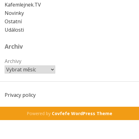
Kafemlejnek.TV
Novinky
Ostatní
Události
Archiv
Archivy
Privacy policy
Powered by
Covfefe WordPress Theme