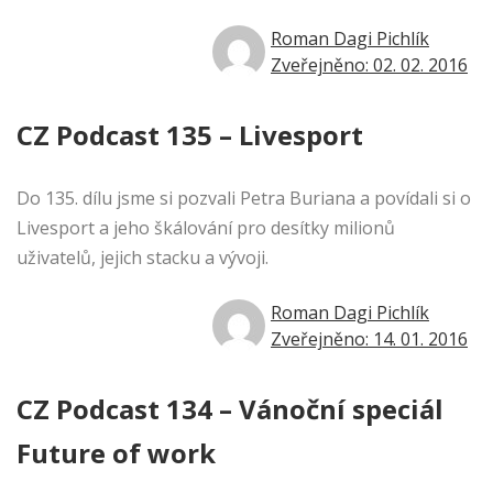
Roman Dagi Pichlík
Zveřejněno: 02. 02. 2016
CZ Podcast 135 – Livesport
Do 135. dílu jsme si pozvali Petra Buriana a povídali si o
Livesport a jeho škálování pro desítky milionů
uživatelů, jejich stacku a vývoji.
Roman Dagi Pichlík
Zveřejněno: 14. 01. 2016
CZ Podcast 134 – Vánoční speciál
Future of work