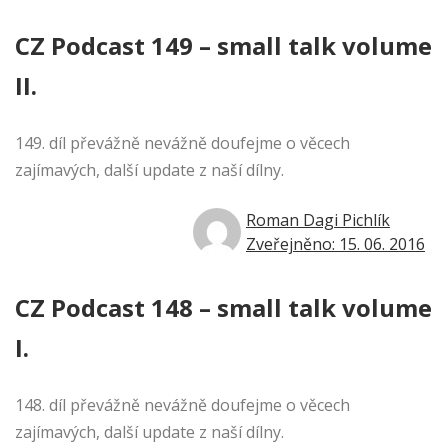
CZ Podcast 149 – small talk volume
II.
149. díl převážně nevážně doufejme o věcech
zajímavých, další update z naší dílny.
Roman Dagi Pichlík
Zveřejněno: 15. 06. 2016
CZ Podcast 148 – small talk volume
I.
148. díl převážně nevážně doufejme o věcech
zajímavých, další update z naší dílny.