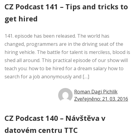
CZ Podcast 141 – Tips and tricks to
get hired
141. episode has been released. The world has
changed, programmers are in the driving seat of the
hiring vehicle. The battle for talent is merciless, blood is
shed all around. This practical episode of our show will
teach you: how to be hired for a dream salary how to
search for a job anonymously and […]
Roman Dagi Pichlík
Zveřejněno: 21. 03. 2016
CZ Podcast 140 – Návštěva v
datovém centru TTC