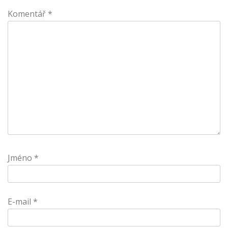
Komentář
*
Jméno
*
E-mail
*