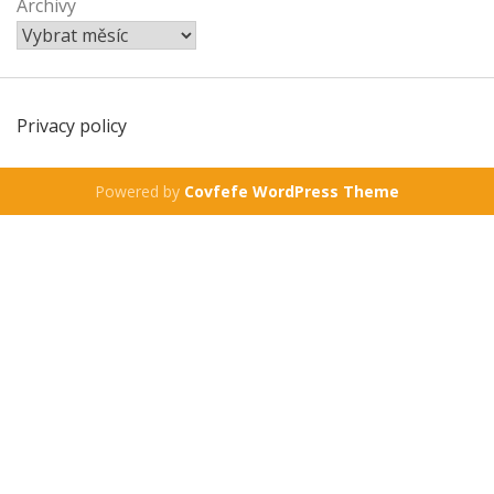
Archivy
Privacy policy
Powered by
Covfefe WordPress Theme