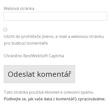
Webová stránka
Uložit do prohlížeče jméno, e-mail a webovou stránku
pro budoucí komentáře.
Chráněno BestWebSoft Captcha
Tato stránka používá Akismet k omezení spamu.
Podívejte se, jak vaše data z komentářů zpracováváme.
.