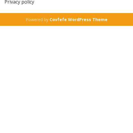
Privacy policy
Powered by
Covfefe WordPress Theme