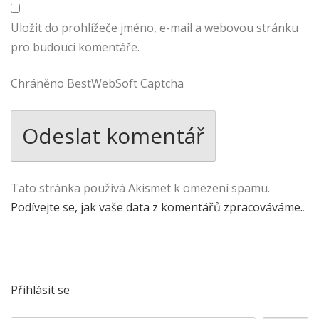
Uložit do prohlížeče jméno, e-mail a webovou stránku
pro budoucí komentáře.
Chráněno BestWebSoft Captcha
Tato stránka používá Akismet k omezení spamu.
Podívejte se, jak vaše data z komentářů zpracováváme.
.
Přihlásit se