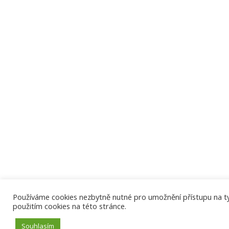
Používáme cookies nezbytně nutné pro umožnění přístupu na tyto
použitím cookies na této stránce.
Souhlasím