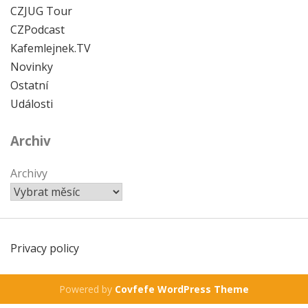
CZJUG Tour
CZPodcast
Kafemlejnek.TV
Novinky
Ostatní
Události
Archiv
Archivy
Privacy policy
Powered by
Covfefe WordPress Theme