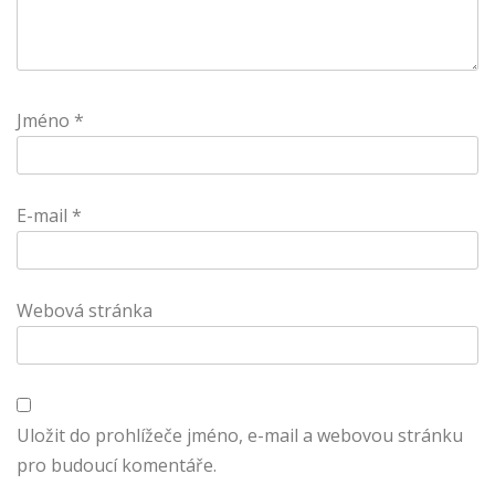
Jméno
*
E-mail
*
Webová stránka
Uložit do prohlížeče jméno, e-mail a webovou stránku
pro budoucí komentáře.