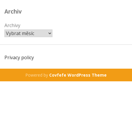
Archiv
Archivy
Privacy policy
Powered by
Covfefe WordPress Theme