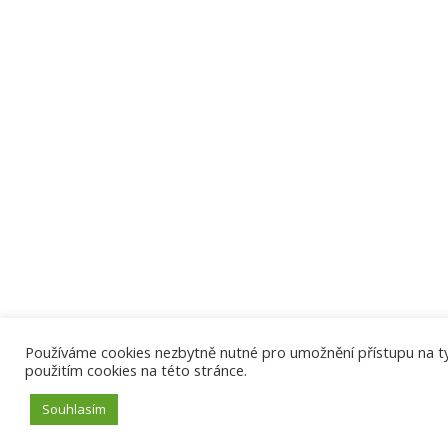
Používáme cookies nezbytně nutné pro umožnění přístupu na tyto
použitím cookies na této stránce.
Souhlasím