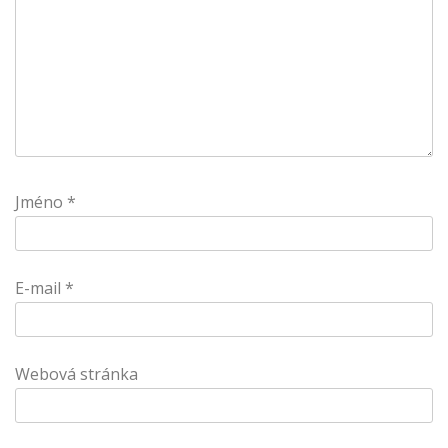
Jméno
*
E-mail
*
Webová stránka