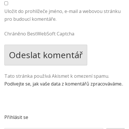
Uložit do prohlížeče jméno, e-mail a webovou stránku
pro budoucí komentáře.
Chráněno BestWebSoft Captcha
Tato stránka používá Akismet k omezení spamu.
Podívejte se, jak vaše data z komentářů zpracováváme.
.
Přihlásit se