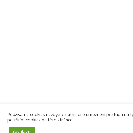
Používáme cookies nezbytně nutné pro umožnění přístupu na tyto
použitím cookies na této stránce.
Souhlasím