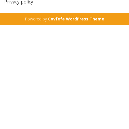
Privacy policy
Powered by
Covfefe WordPress Theme