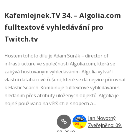
Kafemlejnek.TV 34. – Algolia.com
fulltextové vyhledávání pro
Twitch.tv
Hostem tohoto dílu je Adam Surák – director of
infrastructure ve společnosti Algolia.com, která se
zabývá hostovaným vyhledáváním. Algolia vytváří
vlastní databázové řešení, které se dá nejvíce přirovnat
k Elastic Search. Kombinuje fulltextové vyhledávání s
hledáním přes atributy uložených objektů. Algolia je
hojně používaná na větších e-shopech a…
Jan Novotný
Zveřejněno: 09.