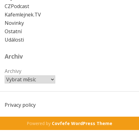
CZPodcast
Kafemlejnek.TV
Novinky
Ostatní
Události
Archiv
Archivy
Privacy policy
Powered by
Covfefe WordPress Theme