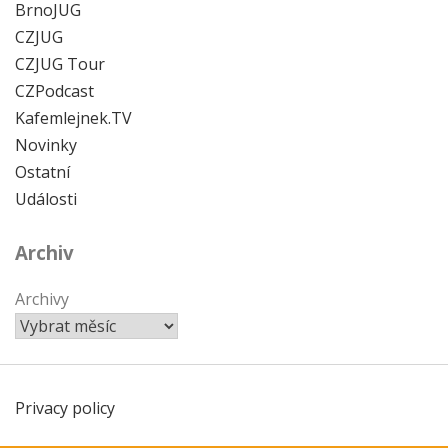
BrnoJUG
CZJUG
CZJUG Tour
CZPodcast
Kafemlejnek.TV
Novinky
Ostatní
Události
Archiv
Archivy
Privacy policy