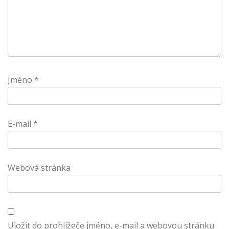
Jméno
*
E-mail
*
Webová stránka
Uložit do prohlížeče jméno, e-mail a webovou stránku