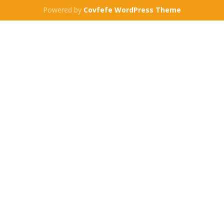
Powered by
Covfefe WordPress Theme