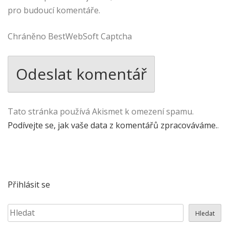
pro budoucí komentáře.
Chráněno BestWebSoft Captcha
Tato stránka používá Akismet k omezení spamu.
Podívejte se, jak vaše data z komentářů zpracováváme.
.
Přihlásit se
Hledat
Hledat