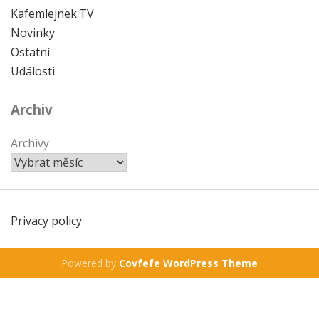
Kafemlejnek.TV
Novinky
Ostatní
Události
Archiv
Archivy
Privacy policy
Powered by
Covfefe WordPress Theme