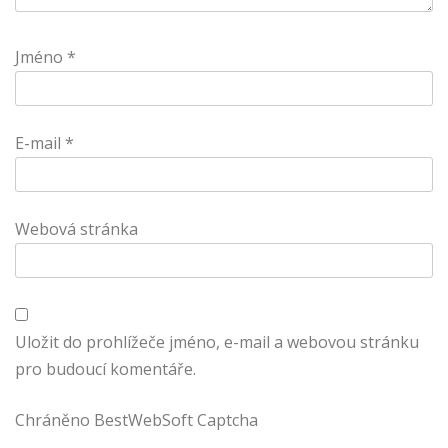
Jméno
*
E-mail
*
Webová stránka
Uložit do prohlížeče jméno, e-mail a webovou stránku
pro budoucí komentáře.
Chráněno BestWebSoft Captcha