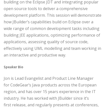
building on the Eclipse JDT and integrating popular
open source tools to deliver a comprehensive
development platform. This session will demonstrate
how JBuilder’s capabilities build on Eclipse over a
wide range of common development tasks including
building JEE applications, optimizing performance of
applications, assessing quality of source code,
effectively using UML modelling and team working in
an interactive and productive way.
Speaker Bio
Jon is Lead Evangelist and Product Line Manager
for CodeGear’s Java products across the European
region, and has over 15 years experience in the IT
industry. He has worked with JBuilder since it’s
first release, and regularly presents at conferences,