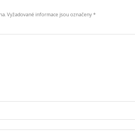
na.
Vyžadované informace jsou označeny
*