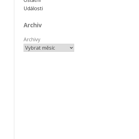
Události
Archiv
Archivy