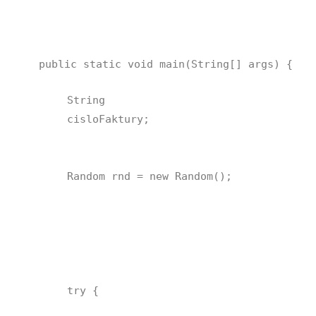
public static void main(String[] args) {
String
cisloFaktury;
Random rnd = new Random();
try {