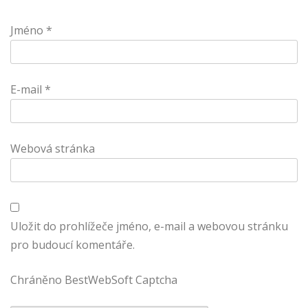
Jméno
*
E-mail
*
Webová stránka
Uložit do prohlížeče jméno, e-mail a webovou stránku
pro budoucí komentáře.
Chráněno BestWebSoft Captcha