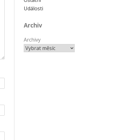
Události
Archiv
Archivy