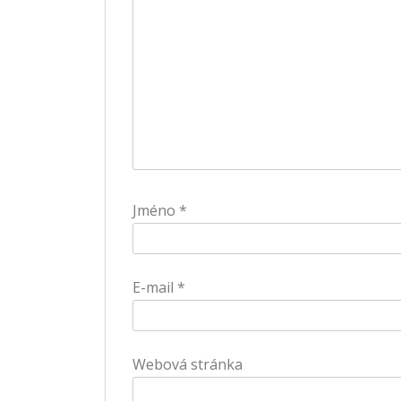
Jméno
*
E-mail
*
Webová stránka