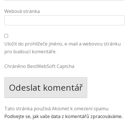
Webová stránka
Uložit do prohlížeče jméno, e-mail a webovou stránku
pro budoucí komentáře.
Chráněno BestWebSoft Captcha
Tato stránka používá Akismet k omezení spamu.
Podívejte se, jak vaše data z komentářů zpracováváme.
.