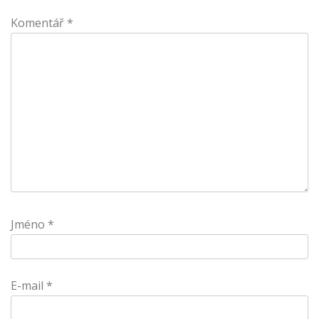
Komentář
*
Jméno
*
E-mail
*