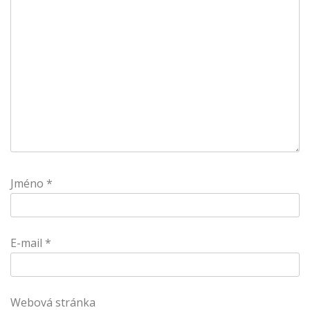
Jméno
*
E-mail
*
Webová stránka