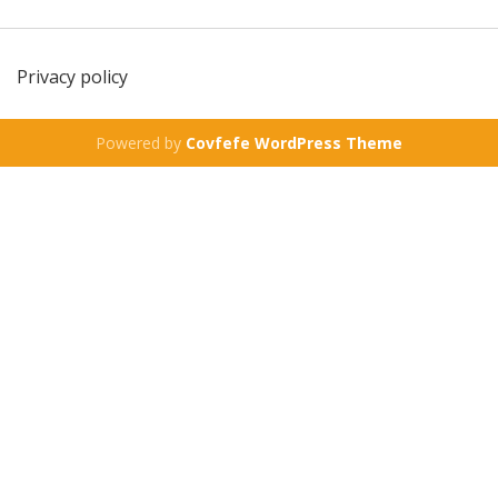
Privacy policy
Powered by
Covfefe WordPress Theme