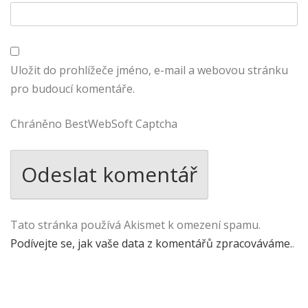
Uložit do prohlížeče jméno, e-mail a webovou stránku
pro budoucí komentáře.
Chráněno BestWebSoft Captcha
Tato stránka používá Akismet k omezení spamu.
Podívejte se, jak vaše data z komentářů zpracováváme.
.