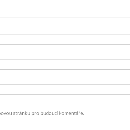
ebovou stránku pro budoucí komentáře.