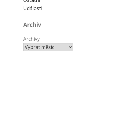
Události
Archiv
Archivy