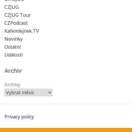
CZJUG
CZJUG Tour
CZPodcast
Kafemlejnek.TV
Novinky
Ostatní
Události
Archiv
Archivy
Privacy policy