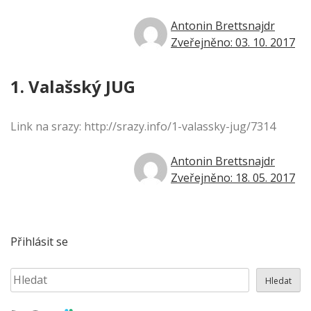
Antonin Brettsnajdr
Zveřejněno: 03. 10. 2017
1. Valašský JUG
Link na srazy: http://srazy.info/1-valassky-jug/7314
Antonin Brettsnajdr
Zveřejněno: 18. 05. 2017
Přihlásit se
Hledat
Hledat