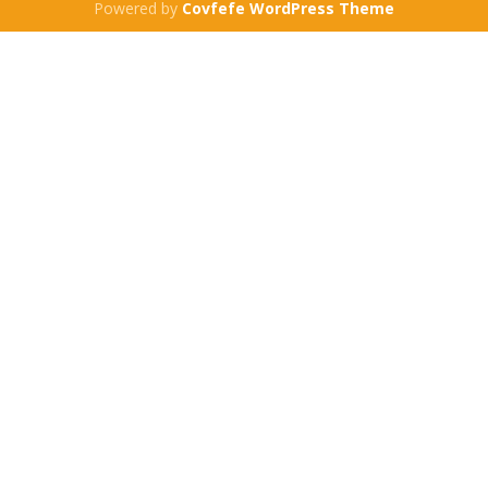
Powered by
Covfefe WordPress Theme