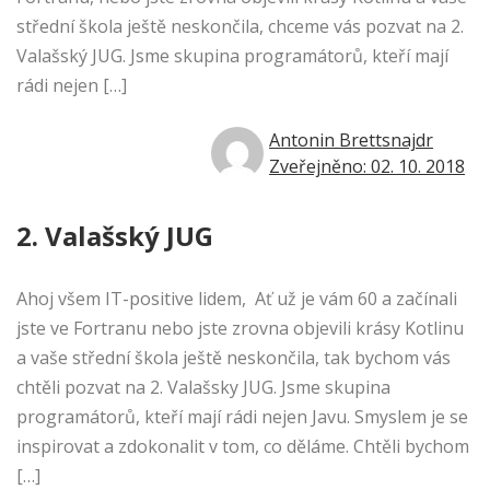
střední škola ještě neskončila, chceme vás pozvat na 2.
Valašský JUG. Jsme skupina programátorů, kteří mají
rádi nejen […]
Antonin Brettsnajdr
Zveřejněno: 02. 10. 2018
2. Valašský JUG
Ahoj všem IT-positive lidem, Ať už je vám 60 a začínali
jste ve Fortranu nebo jste zrovna objevili krásy Kotlinu
a vaše střední škola ještě neskončila, tak bychom vás
chtěli pozvat na 2. Valašsky JUG. Jsme skupina
programátorů, kteří mají rádi nejen Javu. Smyslem je se
inspirovat a zdokonalit v tom, co děláme. Chtěli bychom
[…]