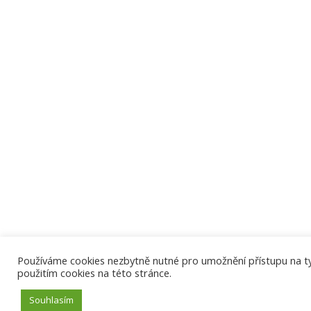
Používáme cookies nezbytně nutné pro umožnění přístupu na tyto
použitím cookies na této stránce.
Souhlasím