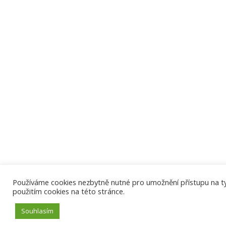
Používáme cookies nezbytně nutné pro umožnění přístupu na tyto
použitím cookies na této stránce.
Souhlasím