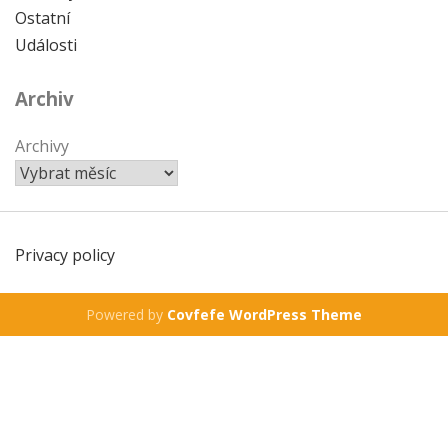
Ostatní
Události
Archiv
Archivy
Privacy policy
Powered by
Covfefe WordPress Theme