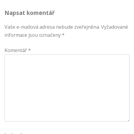
Napsat komentář
Vaše e-mailová adresa nebude zveřejněna.
Vyžadované
informace jsou označeny
*
Komentář
*