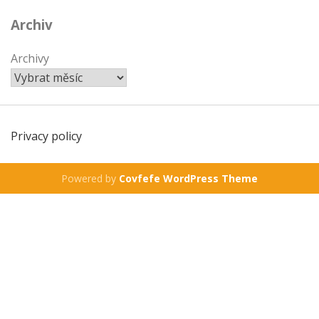
Archiv
Archivy
Privacy policy
Powered by
Covfefe WordPress Theme