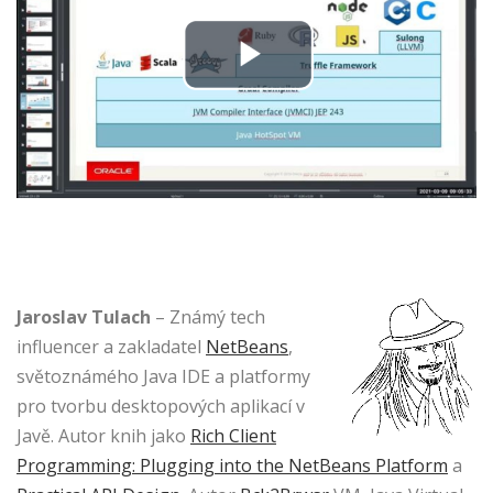
Jaroslav Tulach
– Známý tech
influencer a zakladatel
NetBeans
,
světoznámého Java IDE a platformy
pro tvorbu desktopových aplikací v
Javě. Autor knih jako
Rich Client
Programming: Plugging into the NetBeans Platform
a