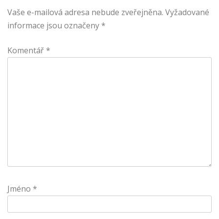
Vaše e-mailová adresa nebude zveřejněna.
Vyžadované
informace jsou označeny
*
Komentář
*
Jméno
*