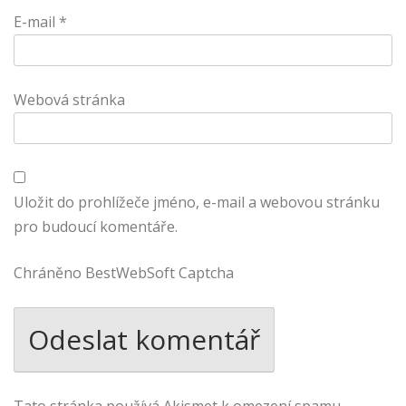
E-mail
*
Webová stránka
Uložit do prohlížeče jméno, e-mail a webovou stránku
pro budoucí komentáře.
Chráněno BestWebSoft Captcha