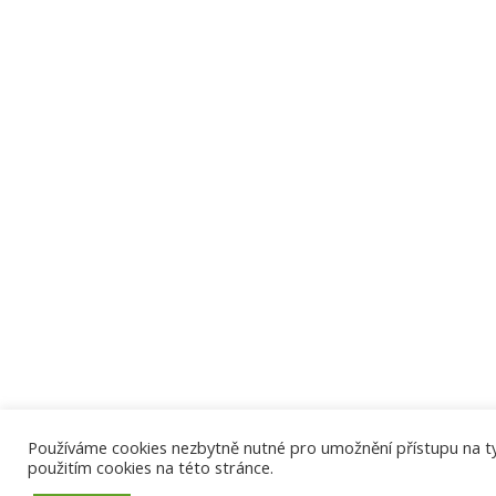
Používáme cookies nezbytně nutné pro umožnění přístupu na tyto
použitím cookies na této stránce.