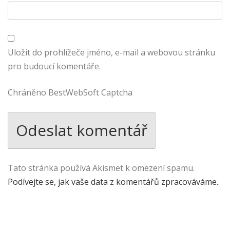
Uložit do prohlížeče jméno, e-mail a webovou stránku
pro budoucí komentáře.
Chráněno BestWebSoft Captcha
Tato stránka používá Akismet k omezení spamu.
Podívejte se, jak vaše data z komentářů zpracováváme.
.