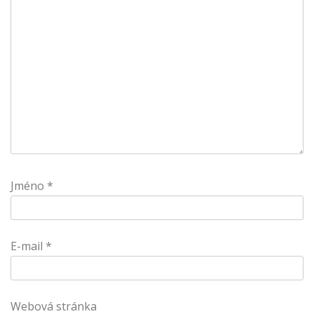
Jméno
*
E-mail
*
Webová stránka