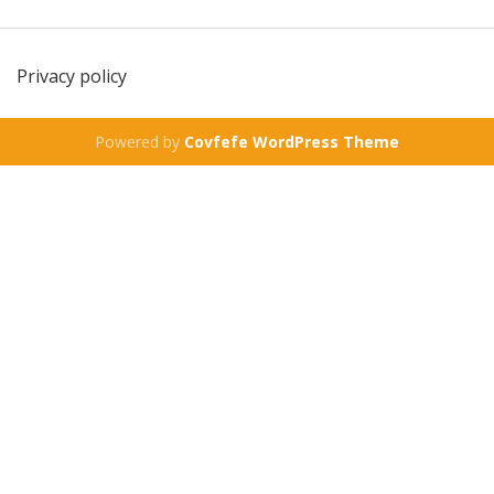
Privacy policy
Powered by
Covfefe WordPress Theme