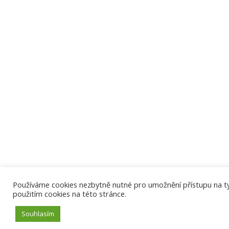
Používáme cookies nezbytně nutné pro umožnění přístupu na tyto
použitím cookies na této stránce.
Souhlasím