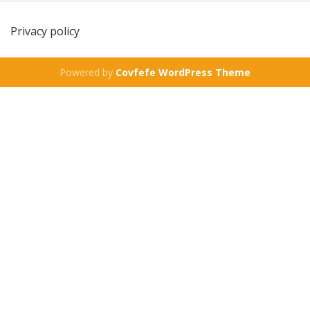
Privacy policy
Powered by
Covfefe WordPress Theme