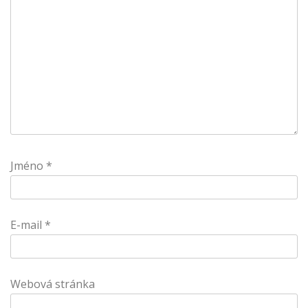
Jméno
*
E-mail
*
Webová stránka