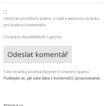
Uložit do prohlížeče jméno, e-mail a webovou stránku
pro budoucí komentáře.
Chráněno BestWebSoft Captcha
Tato stránka používá Akismet k omezení spamu.
Podívejte se, jak vaše data z komentářů zpracováváme.
.
Přihlásit se