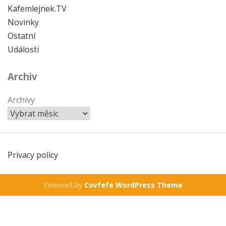
Kafemlejnek.TV
Novinky
Ostatní
Události
Archiv
Archivy
Privacy policy
Powered by
Covfefe WordPress Theme