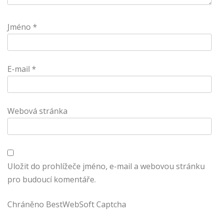
Jméno
*
E-mail
*
Webová stránka
Uložit do prohlížeče jméno, e-mail a webovou stránku
pro budoucí komentáře.
Chráněno BestWebSoft Captcha