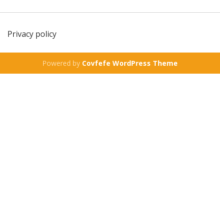
Privacy policy
Powered by
Covfefe WordPress Theme