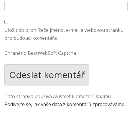
Uložit do prohlížeče jméno, e-mail a webovou stránku
pro budoucí komentáře.
Chráněno BestWebSoft Captcha
Tato stránka používá Akismet k omezení spamu.
Podívejte se, jak vaše data z komentářů zpracováváme.
.