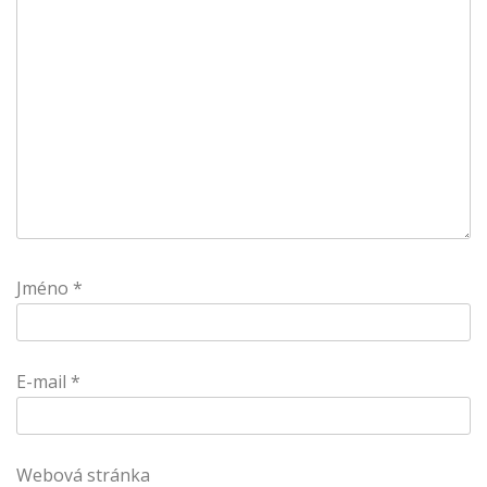
Jméno
*
E-mail
*
Webová stránka