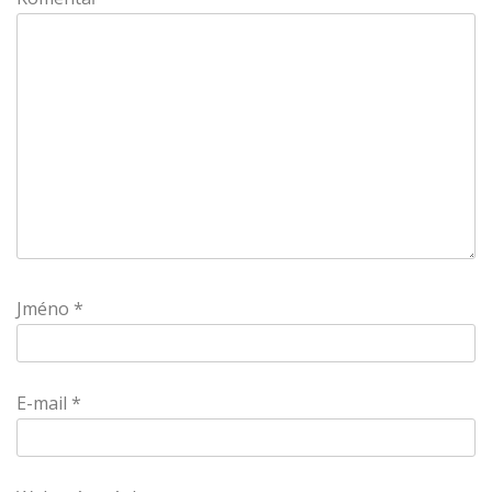
Jméno
*
E-mail
*