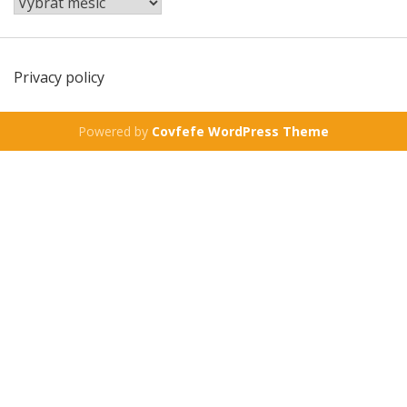
Privacy policy
Powered by
Covfefe WordPress Theme