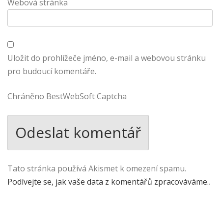
Webová stránka
Uložit do prohlížeče jméno, e-mail a webovou stránku
pro budoucí komentáře.
Chráněno BestWebSoft Captcha
Tato stránka používá Akismet k omezení spamu.
Podívejte se, jak vaše data z komentářů zpracováváme.
.