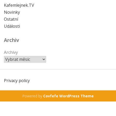
Kafemlejnek.TV
Novinky
Ostatní
Události
Archiv
Archivy
Privacy policy
Powered by
Covfefe WordPress Theme