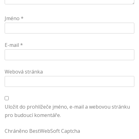
Jméno
*
E-mail
*
Webová stránka
Uložit do prohlížeče jméno, e-mail a webovou stránku
pro budoucí komentáře.
Chráněno BestWebSoft Captcha