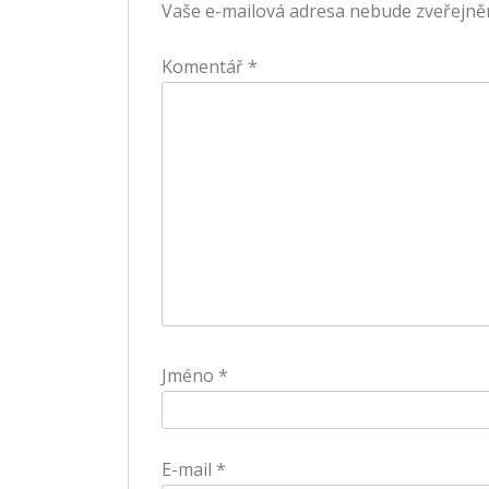
Vaše e-mailová adresa nebude zveřejně
Komentář
*
Jméno
*
E-mail
*