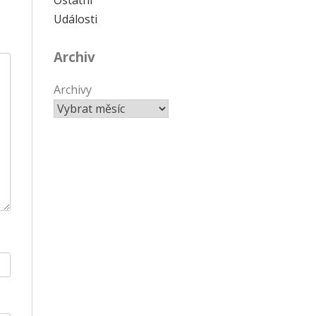
Události
Archiv
Archivy