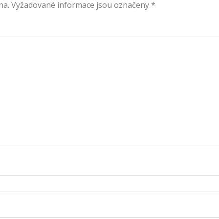
na.
Vyžadované informace jsou označeny
*