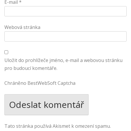
E-mail
*
Webová stránka
Uložit do prohlížeče jméno, e-mail a webovou stránku
pro budoucí komentáře.
Chráněno BestWebSoft Captcha
Tato stránka používá Akismet k omezení spamu.