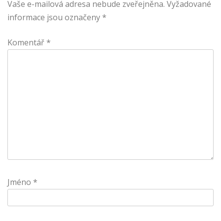
Vaše e-mailová adresa nebude zveřejněna.
Vyžadované
informace jsou označeny
*
Komentář
*
Jméno
*