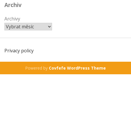
Archiv
Archivy
Privacy policy
Powered by
Covfefe WordPress Theme