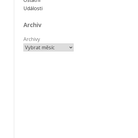
Události
Archiv
Archivy