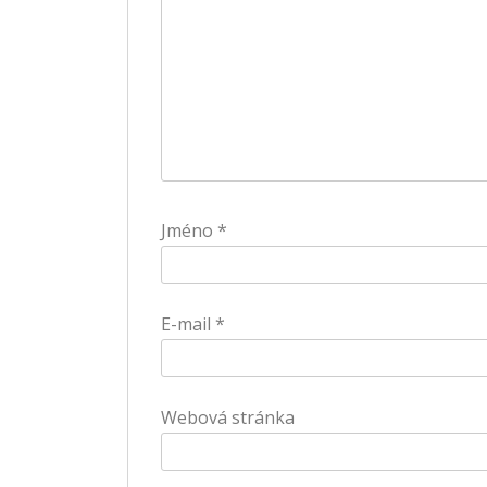
Jméno
*
E-mail
*
Webová stránka