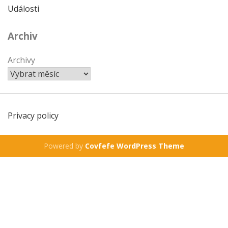
Události
Archiv
Archivy
Privacy policy
Powered by
Covfefe WordPress Theme