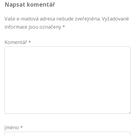
Napsat komentář
Vaše e-mailová adresa nebude zveřejněna.
Vyžadované
informace jsou označeny
*
Komentář
*
Jméno
*