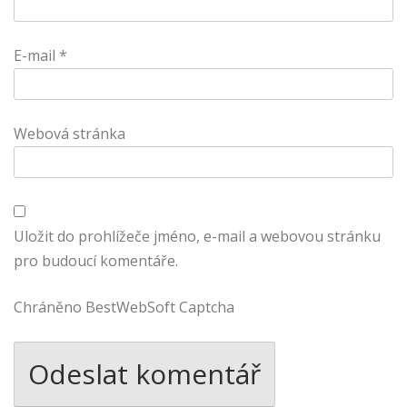
E-mail
*
Webová stránka
Uložit do prohlížeče jméno, e-mail a webovou stránku
pro budoucí komentáře.
Chráněno BestWebSoft Captcha