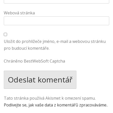
Webová stránka
Uložit do prohlížeče jméno, e-mail a webovou stránku
pro budoucí komentáře.
Chráněno BestWebSoft Captcha
Tato stránka používá Akismet k omezení spamu.
Podívejte se, jak vaše data z komentářů zpracováváme.
.