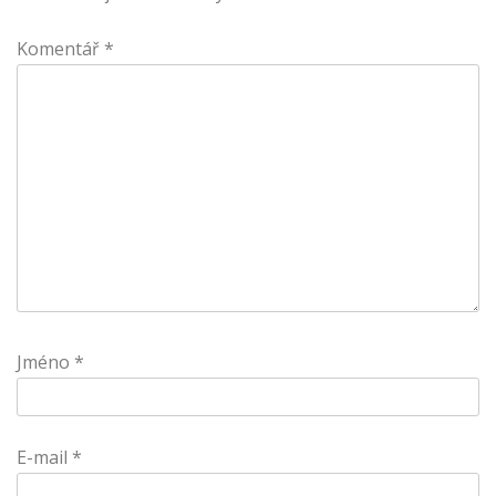
Komentář
*
Jméno
*
E-mail
*