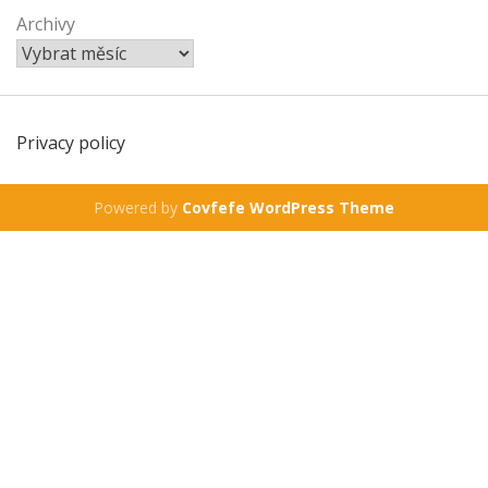
Archivy
Privacy policy
Powered by
Covfefe WordPress Theme