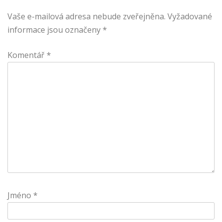
Vaše e-mailová adresa nebude zveřejněna.
Vyžadované
informace jsou označeny
*
Komentář
*
Jméno
*