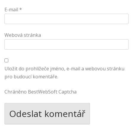
E-mail
*
Webová stránka
Uložit do prohlížeče jméno, e-mail a webovou stránku
pro budoucí komentáře.
Chráněno BestWebSoft Captcha