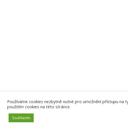
Používáme cookies nezbytně nutné pro umožnění přístupu na tyto
použitím cookies na této stránce.
Souhlasím