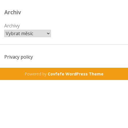
Archiv
Archivy
Privacy policy
Powered by
Covfefe WordPress Theme