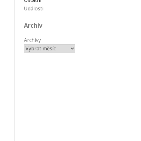
Události
Archiv
Archivy