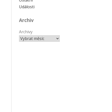
Události
Archiv
Archivy