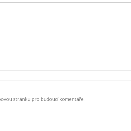
ebovou stránku pro budoucí komentáře.