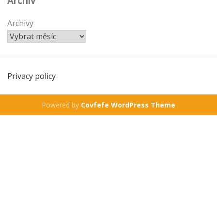
Archiv
Archivy
Privacy policy
Powered by
Covfefe WordPress Theme