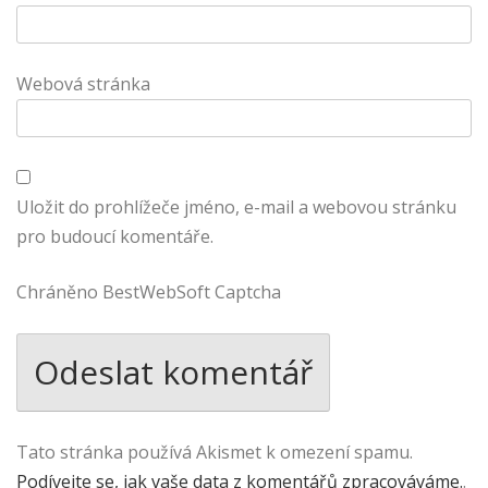
Webová stránka
Uložit do prohlížeče jméno, e-mail a webovou stránku
pro budoucí komentáře.
Chráněno BestWebSoft Captcha
Tato stránka používá Akismet k omezení spamu.
Podívejte se, jak vaše data z komentářů zpracováváme.
.