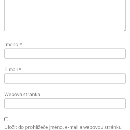
Jméno
*
E-mail
*
Webová stránka
Uložit do prohlížeče jméno, e-mail a webovou stránku