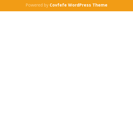
Powered by
Covfefe WordPress Theme