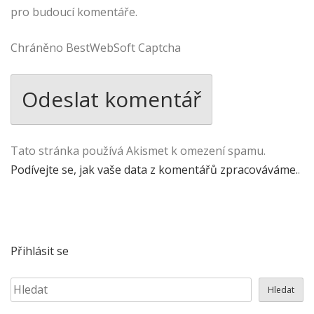
pro budoucí komentáře.
Chráněno BestWebSoft Captcha
Tato stránka používá Akismet k omezení spamu.
Podívejte se, jak vaše data z komentářů zpracováváme.
.
Přihlásit se
Hledat
Hledat