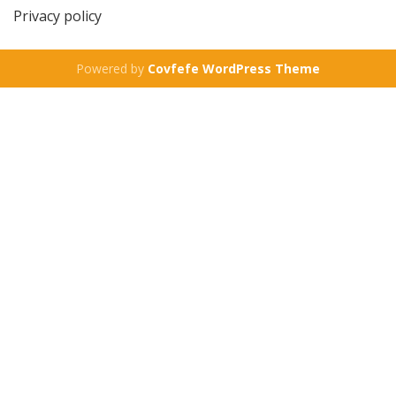
Privacy policy
Powered by
Covfefe WordPress Theme