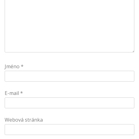
Jméno
*
E-mail
*
Webová stránka