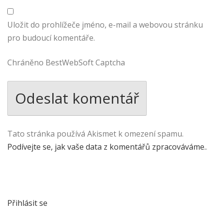
Uložit do prohlížeče jméno, e-mail a webovou stránku
pro budoucí komentáře.
Chráněno BestWebSoft Captcha
Tato stránka používá Akismet k omezení spamu.
Podívejte se, jak vaše data z komentářů zpracováváme.
.
Přihlásit se