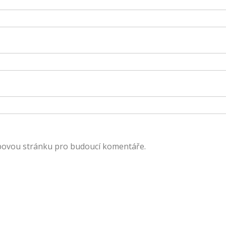
ebovou stránku pro budoucí komentáře.