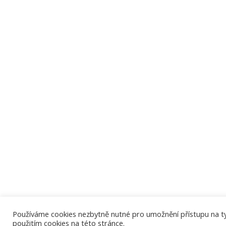
Používáme cookies nezbytně nutné pro umožnění přístupu na tyto
použitím cookies na této stránce.