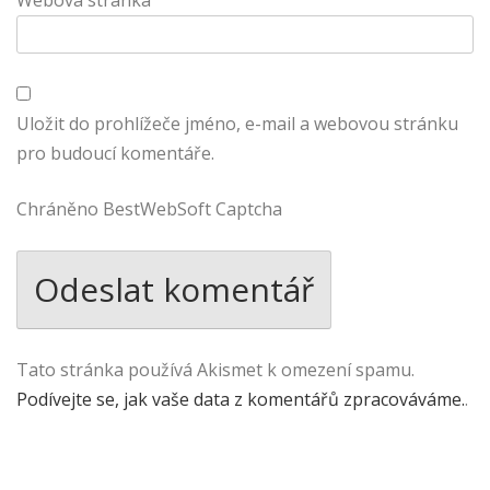
Uložit do prohlížeče jméno, e-mail a webovou stránku
pro budoucí komentáře.
Chráněno BestWebSoft Captcha
Tato stránka používá Akismet k omezení spamu.
Podívejte se, jak vaše data z komentářů zpracováváme.
.