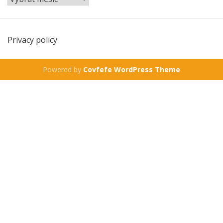
Privacy policy
Powered by
Covfefe WordPress Theme