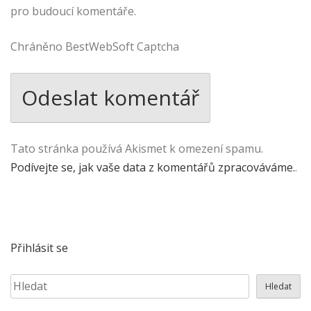
pro budoucí komentáře.
Chráněno BestWebSoft Captcha
Tato stránka používá Akismet k omezení spamu.
Podívejte se, jak vaše data z komentářů zpracováváme.
.
Přihlásit se
Hledat
Hledat