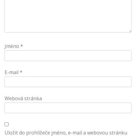
Jméno
*
E-mail
*
Webová stránka
Uložit do prohlížeče jméno, e-mail a webovou stránku