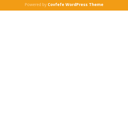
Powered by
Covfefe WordPress Theme