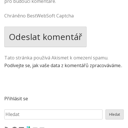
pro budoucí komentáře.
Chráněno BestWebSoft Captcha
Tato stránka používá Akismet k omezení spamu.
Podívejte se, jak vaše data z komentářů zpracováváme.
.
Přihlásit se
Hledat
Hledat