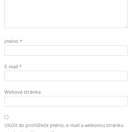
Jméno
*
E-mail
*
Webová stránka
Uložit do prohlížeče jméno, e-mail a webovou stránku