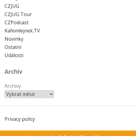
CZJUG
CZJUG Tour
CZPodcast
Kafemlejnek.TV
Novinky
Ostatní
Události
Archiv
Archivy
Privacy policy