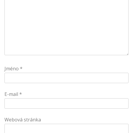
Jméno
*
E-mail
*
Webová stránka