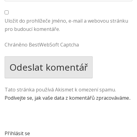
Uložit do prohlížeče jméno, e-mail a webovou stránku
pro budoucí komentáře.
Chráněno BestWebSoft Captcha
Tato stránka používá Akismet k omezení spamu.
Podívejte se, jak vaše data z komentářů zpracováváme.
.
Přihlásit se