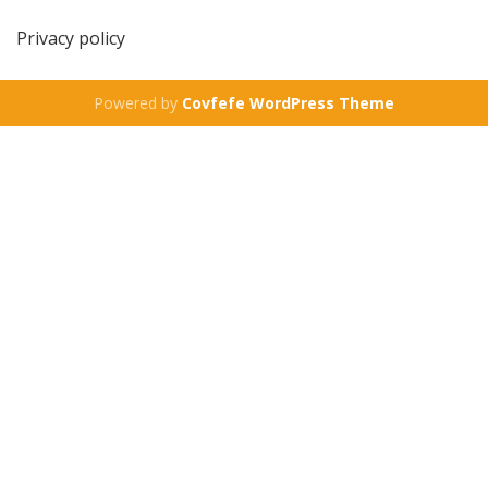
Privacy policy
Powered by
Covfefe WordPress Theme