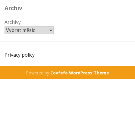
Archiv
Archivy
Privacy policy
Powered by
Covfefe WordPress Theme