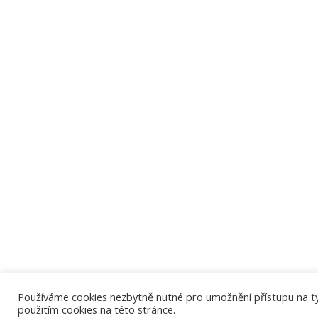
Používáme cookies nezbytně nutné pro umožnění přístupu na tyto
použitím cookies na této stránce.