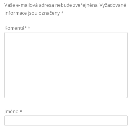
Vaše e-mailová adresa nebude zveřejněna.
Vyžadované
informace jsou označeny
*
Komentář
*
Jméno
*