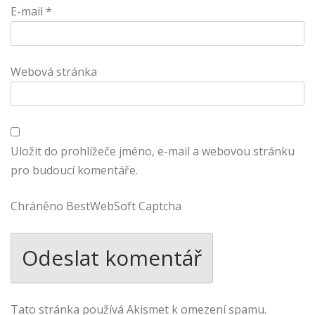
E-mail
*
Webová stránka
Uložit do prohlížeče jméno, e-mail a webovou stránku
pro budoucí komentáře.
Chráněno BestWebSoft Captcha
Tato stránka používá Akismet k omezení spamu.