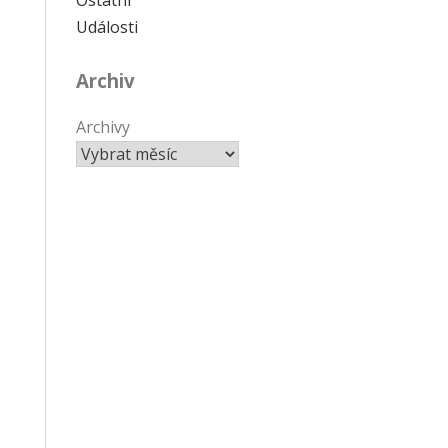
Události
Archiv
Archivy