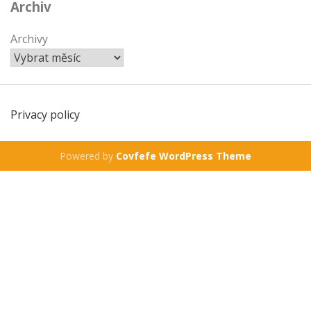
Archiv
Archivy
Privacy policy
Powered by
Covfefe WordPress Theme