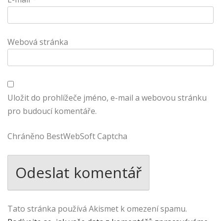
Webová stránka
Uložit do prohlížeče jméno, e-mail a webovou stránku
pro budoucí komentáře.
Chráněno BestWebSoft Captcha
Tato stránka používá Akismet k omezení spamu.