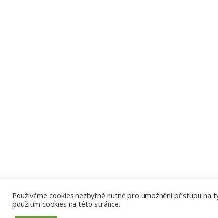
Používáme cookies nezbytně nutné pro umožnění přístupu na tyto
použitím cookies na této stránce.