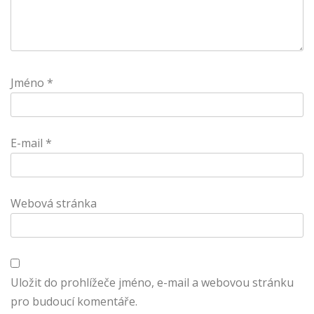
Jméno
*
E-mail
*
Webová stránka
Uložit do prohlížeče jméno, e-mail a webovou stránku
pro budoucí komentáře.