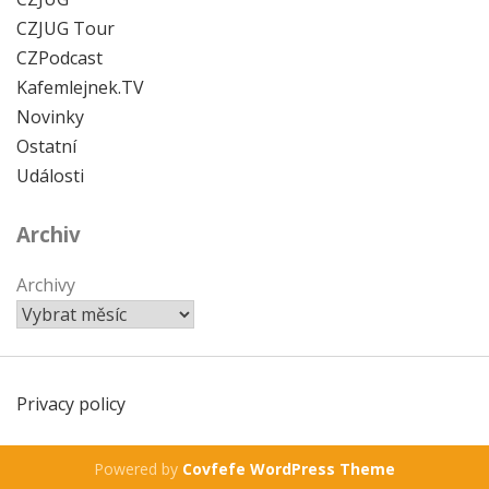
CZJUG Tour
CZPodcast
Kafemlejnek.TV
Novinky
Ostatní
Události
Archiv
Archivy
Privacy policy
Powered by
Covfefe WordPress Theme