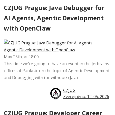
CZJUG Prague: Java Debugger for
AI Agents, Agentic Development
with OpenClaw
May 25th, at 18:00.
This time we’re going to have an event in the Jetbrains
offices at Pankrác on the topic of Agentic Development
and Debugging with (or without?) Java.
CZJUG
Zveřejněno: 12. 05. 2026
CZJUG Prague: Developer Career