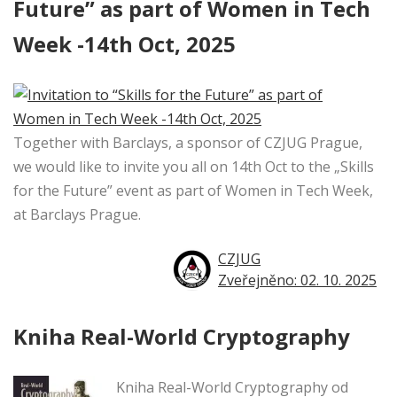
Future” as part of Women in Tech
Week -14th Oct, 2025
Together with Barclays, a sponsor of CZJUG Prague,
we would like to invite you all on 14th Oct to the „Skills
for the Future” event as part of Women in Tech Week,
at Barclays Prague.
CZJUG
Zveřejněno: 02. 10. 2025
Kniha Real-World Cryptography
Kniha Real-World Cryptography od