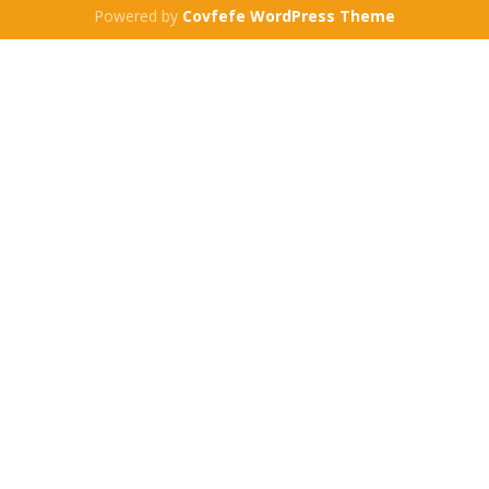
Powered by
Covfefe WordPress Theme