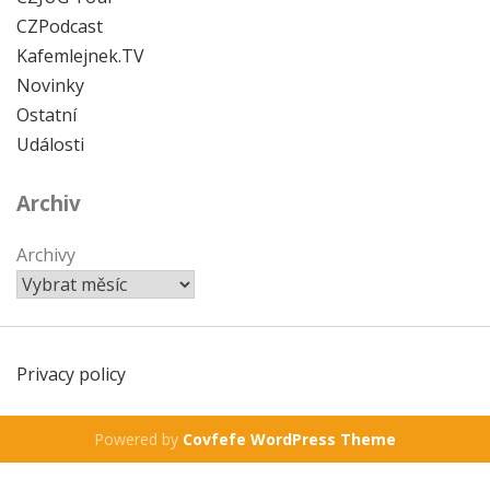
CZPodcast
Kafemlejnek.TV
Novinky
Ostatní
Události
Archiv
Archivy
Privacy policy
Powered by
Covfefe WordPress Theme