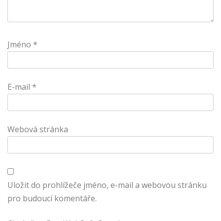
Jméno
*
E-mail
*
Webová stránka
Uložit do prohlížeče jméno, e-mail a webovou stránku
pro budoucí komentáře.