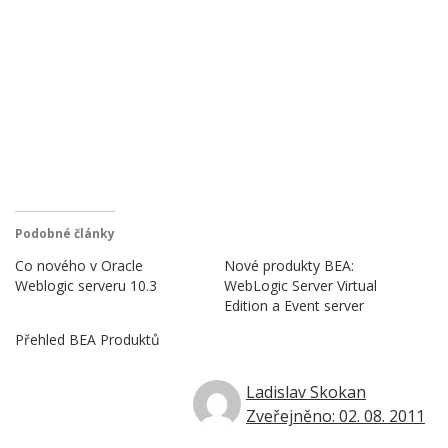
Podobné články
Co nového v Oracle
Nové produkty BEA:
Weblogic serveru 10.3
WebLogic Server Virtual
Edition a Event server
Přehled BEA Produktů
Ladislav Skokan
Zveřejněno: 02. 08. 2011