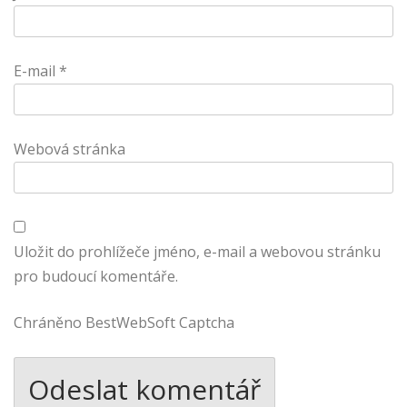
E-mail
*
Webová stránka
Uložit do prohlížeče jméno, e-mail a webovou stránku
pro budoucí komentáře.
Chráněno BestWebSoft Captcha