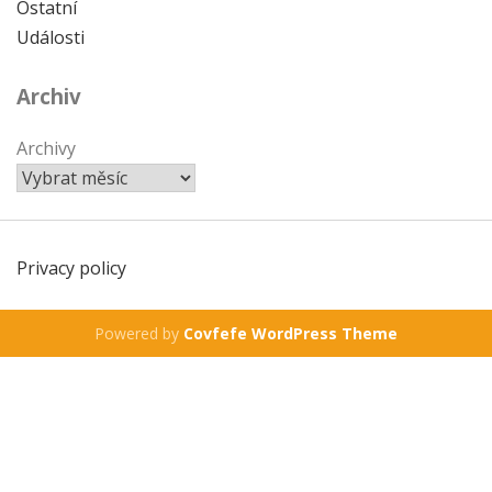
Ostatní
Události
Archiv
Archivy
Privacy policy
Powered by
Covfefe WordPress Theme