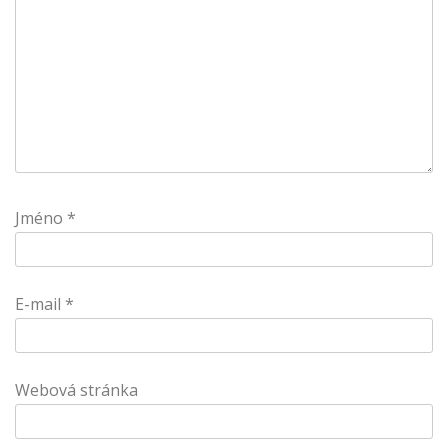
Jméno
*
E-mail
*
Webová stránka