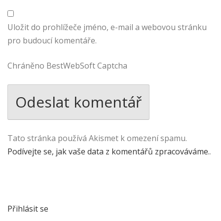
Uložit do prohlížeče jméno, e-mail a webovou stránku
pro budoucí komentáře.
Chráněno BestWebSoft Captcha
Tato stránka používá Akismet k omezení spamu.
Podívejte se, jak vaše data z komentářů zpracováváme.
.
Přihlásit se