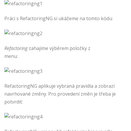
Práci s RefactoringNG si ukážeme na tomto kódu:
Refactoring
zahajíme výběrem položky z
menu:
RefactoringNG aplikuje vybraná pravidla a zobrazí
navrhované změny. Pro provedení změn je třeba je
potvrdit: