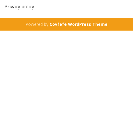
Privacy policy
Powered by
Covfefe WordPress Theme